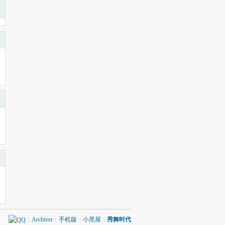
|
Archiver
|
手机版
|
小黑屋
|
秀舞时代