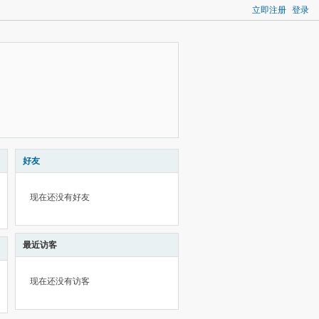
立即注册
登录
好友
现在还没有好友
最近访客
现在还没有访客