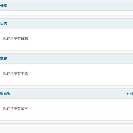
分享
日志
现在还没有日志
主题
现在还没有主题
留言板
全部
现在还没有留言