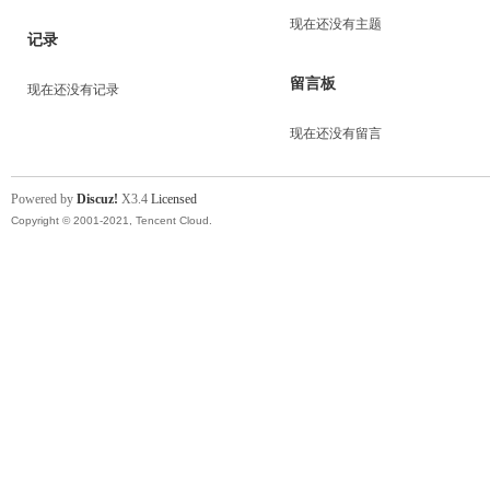
现在还没有主题
记录
留言板
现在还没有记录
现在还没有留言
Powered by
Discuz!
X3.4
Licensed
Copyright © 2001-2021, Tencent Cloud.