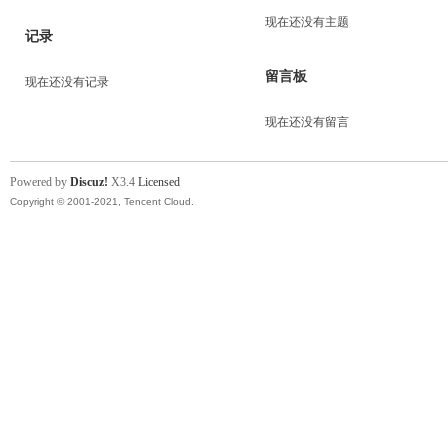
现在还没有主题
记录
留言板
现在还没有记录
现在还没有留言
Powered by
Discuz!
X3.4
Licensed
Copyright © 2001-2021, Tencent Cloud.