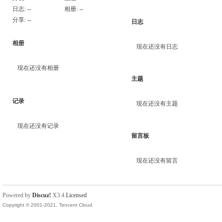
日志:
--
相册:
--
分享:
--
日志
相册
现在还没有日志
现在还没有相册
主题
记录
现在还没有主题
现在还没有记录
留言板
现在还没有留言
Powered by
Discuz!
X3.4
Licensed
Copyright © 2001-2021, Tencent Cloud.