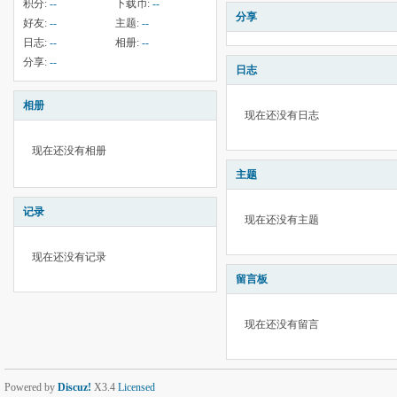
积分:
--
下载币:
--
分享
好友:
--
主题:
--
日志:
--
相册:
--
分享:
--
日志
相册
现在还没有日志
现在还没有相册
主题
记录
现在还没有主题
现在还没有记录
留言板
现在还没有留言
Powered by
Discuz!
X3.4
Licensed