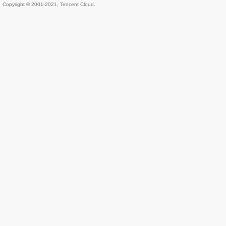
Copyright © 2001-2021, Tencent Cloud.