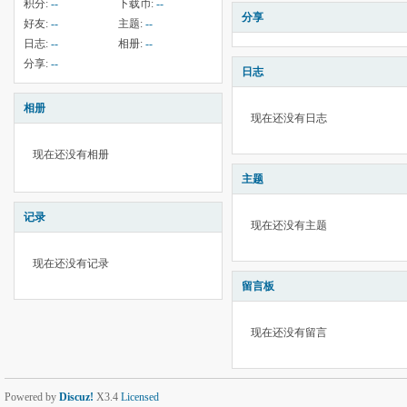
积分:
--
下载币:
--
分享
好友:
--
主题:
--
日志:
--
相册:
--
分享:
--
日志
相册
现在还没有日志
现在还没有相册
主题
记录
现在还没有主题
现在还没有记录
留言板
现在还没有留言
Powered by
Discuz!
X3.4
Licensed