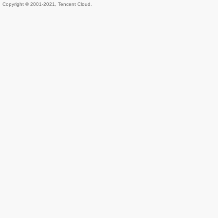
Copyright © 2001-2021, Tencent Cloud.