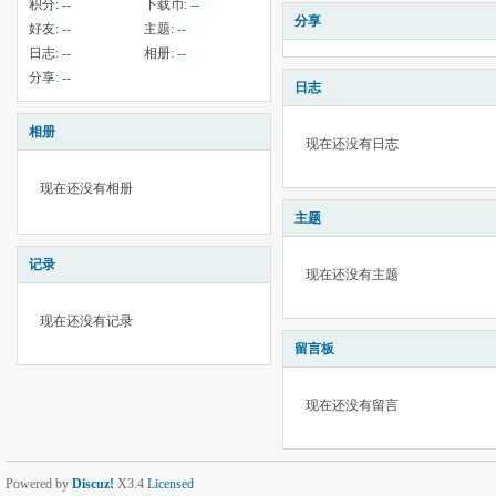
积分:
--
下载币:
--
分享
好友:
--
主题:
--
日志:
--
相册:
--
分享:
--
日志
相册
现在还没有日志
现在还没有相册
主题
记录
现在还没有主题
现在还没有记录
留言板
现在还没有留言
Powered by
Discuz!
X3.4
Licensed