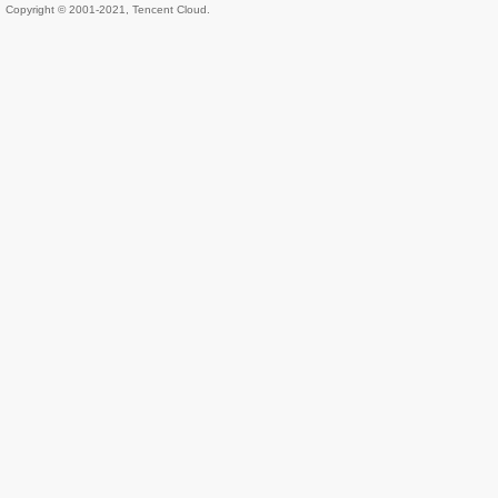
Copyright © 2001-2021, Tencent Cloud.