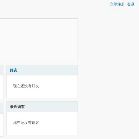
立即注册
登录
好友
现在还没有好友
最近访客
现在还没有访客