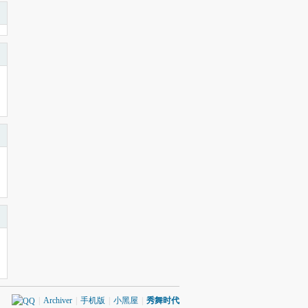
|
Archiver
|
手机版
|
小黑屋
|
秀舞时代