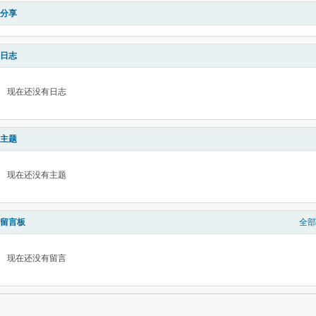
分享
日志
现在还没有日志
主题
现在还没有主题
留言板
全部
现在还没有留言