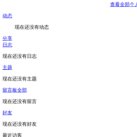
查看全部个
动态
现在还没有动态
分享
日志
现在还没有日志
主题
现在还没有主题
留言板
全部
现在还没有留言
好友
现在还没有好友
最近访客