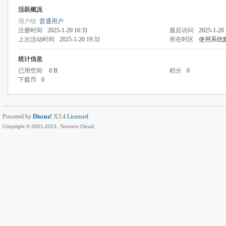
活跃概况
用户组
普通用户
注册时间
2025-1-20 16:31
最后访问
2025-1-20 
上次活动时间
2025-1-20 19:32
所在时区
使用系统
统计信息
已用空间
0 B
积分
0
下载币
0
Powered by
Discuz!
X3.4
Licensed
Copyright © 2001-2021, Tencent Cloud.