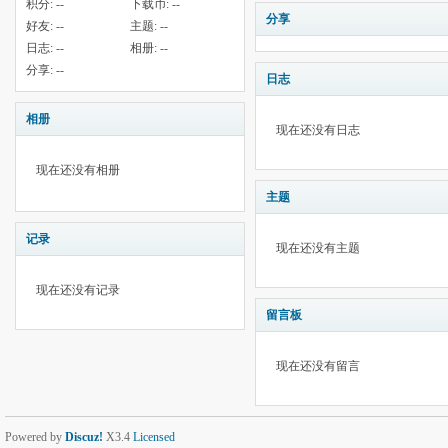
积分:
--
下载币:
--
分享
好友:
--
主题:
--
日志:
--
相册:
--
分享:
--
日志
相册
现在还没有日志
现在还没有相册
主题
记录
现在还没有主题
现在还没有记录
留言板
现在还没有留言
Powered by
Discuz!
X3.4
Licensed