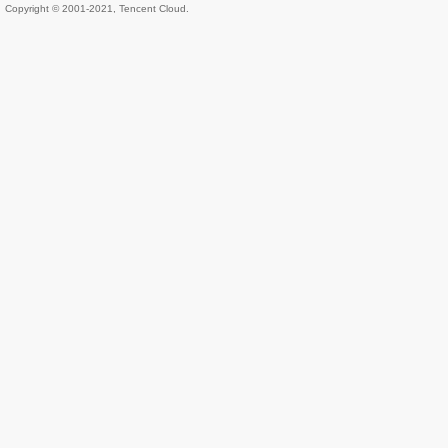
Copyright © 2001-2021, Tencent Cloud.