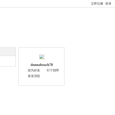
立即注册
登录
donnabeach70
加为好友
打个招呼
发送消息