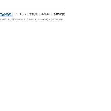
|
Archiver
|
手机版
|
小黑屋
|
秀舞时代
8 03:28
, Processed in 0.011133 second(s), 10 queries .