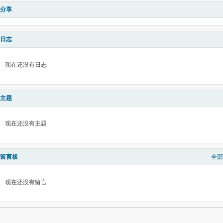
分享
日志
现在还没有日志
主题
现在还没有主题
留言板
全部
现在还没有留言