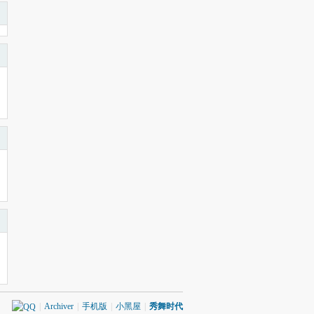
|
Archiver
|
手机版
|
小黑屋
|
秀舞时代