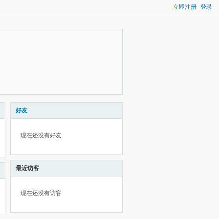
立即注册
登录
好友
现在还没有好友
最近访客
现在还没有访客