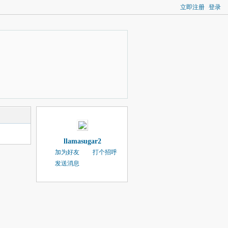
立即注册
登录
llamasugar2
加为好友
打个招呼
发送消息