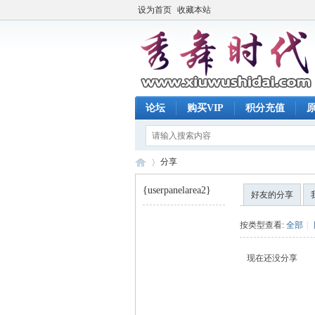
设为首页
收藏本站
论坛
购买VIP
积分充值
分享
{userpanelarea2}
好友的分享
秀
›
按类型查看:
全部
|
现在还没分享