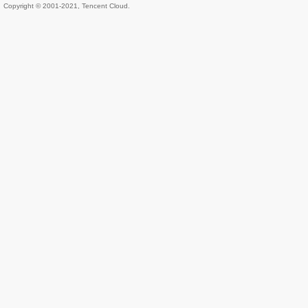
Copyright © 2001-2021, Tencent Cloud.