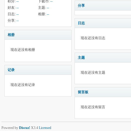
积分:
--
下载币:
--
分享
好友:
--
主题:
--
日志:
--
相册:
--
分享:
--
日志
相册
现在还没有日志
现在还没有相册
主题
记录
现在还没有主题
现在还没有记录
留言板
现在还没有留言
Powered by
Discuz!
X3.4
Licensed