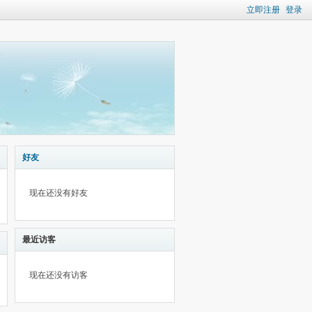
立即注册
登录
好友
现在还没有好友
最近访客
现在还没有访客