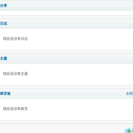
分享
日志
现在还没有日志
主题
现在还没有主题
留言板
全部
现在还没有留言