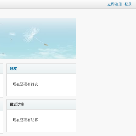
立即注册
登录
好友
现在还没有好友
最近访客
现在还没有访客