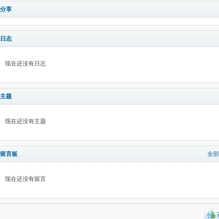
分享
日志
现在还没有日志
主题
现在还没有主题
留言板
全部
现在还没有留言