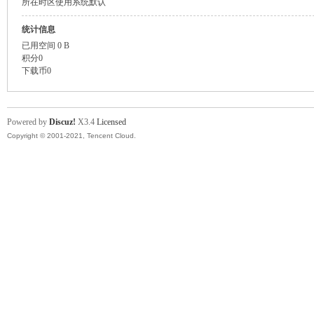
所在时区
使用系统默认
统计信息
已用空间
0 B
积分
0
下载币
0
Powered by
Discuz!
X3.4
Licensed
Copyright © 2001-2021, Tencent Cloud.