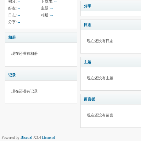
积分:
--
下载币:
--
分享
好友:
--
主题:
--
日志:
--
相册:
--
分享:
--
日志
相册
现在还没有日志
现在还没有相册
主题
记录
现在还没有主题
现在还没有记录
留言板
现在还没有留言
Powered by
Discuz!
X3.4
Licensed