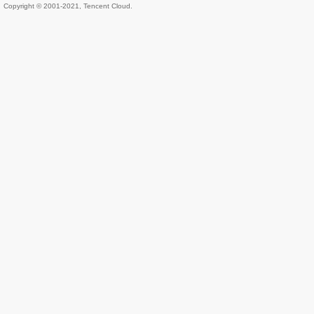
Copyright © 2001-2021, Tencent Cloud.