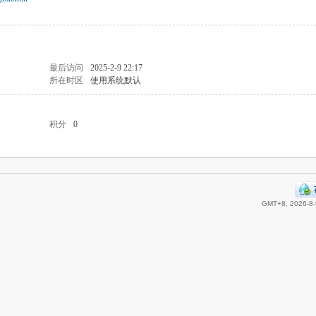
最后访问
2025-2-9 22:17
所在时区
使用系统默认
积分
0
GMT+8, 2026-8-