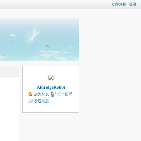
立即注册
登录
AldridgeRobbi
加为好友
打个招呼
发送消息