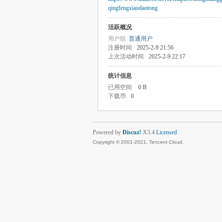
qingfengxiaodaotong
活跃概况
用户组
普通用户
注册时间
2025-2-9 21:56
上次活动时间
2025-2-9 22:17
统计信息
已用空间
0 B
下载币
0
Powered by
Discuz!
X3.4
Licensed
Copyright © 2001-2021, Tencent Cloud.