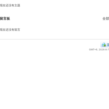
现在还没有主题
留言板
全
现在还没有留言
GMT+8, 2026-8-7