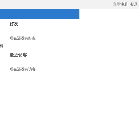
立即注册
登录
好友
现在还没有好友
料
最近访客
现在还没有访客