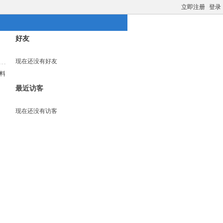
立即注册
登录
好友
现在还没有好友
料
最近访客
现在还没有访客