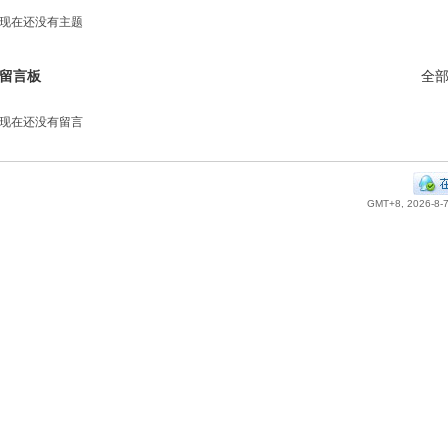
现在还没有主题
留言板
全
现在还没有留言
GMT+8, 2026-8-7