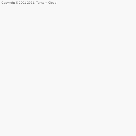
Copyright © 2001-2021, Tencent Cloud.