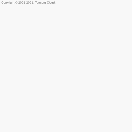
Copyright © 2001-2021, Tencent Cloud.