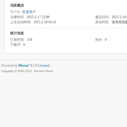
活跃概况
用户组
普通用户
注册时间
2025-2-17 22:08
最后访问
2025-2-18 
上次活动时间
2025-2-18 02:42
所在时区
使用系统
统计信息
已用空间
0 B
积分
0
下载币
0
Powered by
Discuz!
X3.4
Licensed
Copyright © 2001-2021, Tencent Cloud.