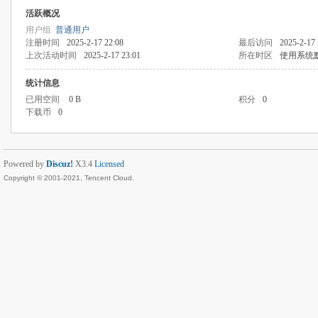
活跃概况
用户组
普通用户
注册时间
2025-2-17 22:08
最后访问
2025-2-17 
上次活动时间
2025-2-17 23:01
所在时区
使用系统
统计信息
已用空间
0 B
积分
0
下载币
0
Powered by
Discuz!
X3.4
Licensed
Copyright © 2001-2021, Tencent Cloud.