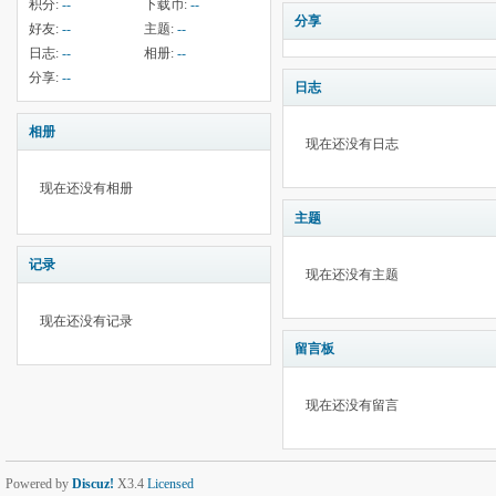
积分:
--
下载币:
--
分享
好友:
--
主题:
--
日志:
--
相册:
--
分享:
--
日志
相册
现在还没有日志
现在还没有相册
主题
记录
现在还没有主题
现在还没有记录
留言板
现在还没有留言
Powered by
Discuz!
X3.4
Licensed