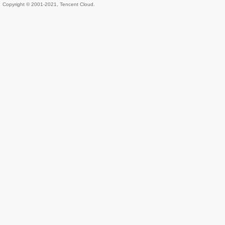
Copyright © 2001-2021, Tencent Cloud.