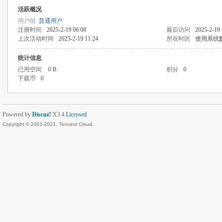
活跃概况
用户组
普通用户
注册时间
2025-2-19 06:08
最后访问
2025-2-19 
上次活动时间
2025-2-19 11:24
所在时区
使用系统
统计信息
已用空间
0 B
积分
0
下载币
0
Powered by
Discuz!
X3.4
Licensed
Copyright © 2001-2021, Tencent Cloud.