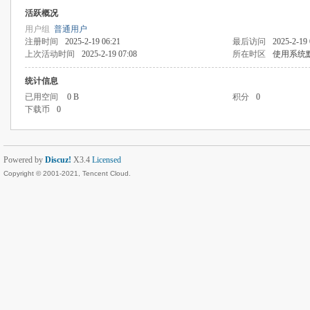
活跃概况
用户组
普通用户
注册时间
2025-2-19 06:21
最后访问
2025-2-19 
上次活动时间
2025-2-19 07:08
所在时区
使用系统
统计信息
已用空间
0 B
积分
0
下载币
0
Powered by
Discuz!
X3.4
Licensed
Copyright © 2001-2021, Tencent Cloud.