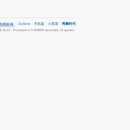
|
Archiver
|
手机版
|
小黑屋
|
秀舞时代
8 16:15
, Processed in 0.008856 second(s), 10 queries .