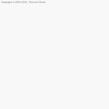
Copyright © 2001-2021, Tencent Cloud.