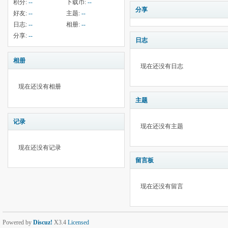
积分:
--
下载币:
--
分享
好友:
--
主题:
--
日志:
--
相册:
--
分享:
--
日志
相册
现在还没有日志
现在还没有相册
主题
记录
现在还没有主题
现在还没有记录
留言板
现在还没有留言
Powered by
Discuz!
X3.4
Licensed