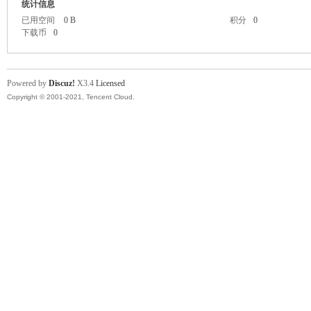
统计信息
已用空间
0 B
积分
0
下载币
0
Powered by
Discuz!
X3.4
Licensed
Copyright © 2001-2021, Tencent Cloud.