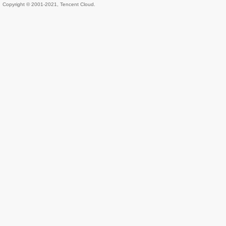
Copyright © 2001-2021, Tencent Cloud.