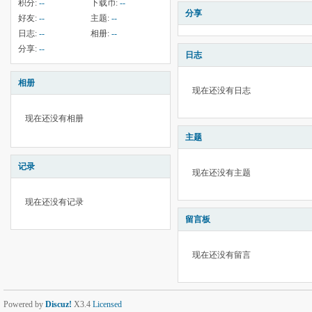
积分:
--
下载币:
--
分享
好友:
--
主题:
--
日志:
--
相册:
--
分享:
--
日志
相册
现在还没有日志
现在还没有相册
主题
记录
现在还没有主题
现在还没有记录
留言板
现在还没有留言
Powered by
Discuz!
X3.4
Licensed