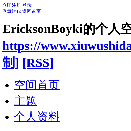
立即注册
登录
秀舞时代
返回首页
EricksonBoyki的个人
https://www.xiuwushid
制]
[RSS]
空间首页
主题
个人资料