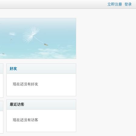
立即注册
登录
好友
现在还没有好友
最近访客
现在还没有访客