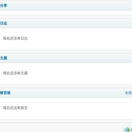
分享
日志
现在还没有日志
主题
现在还没有主题
留言板
全部
现在还没有留言