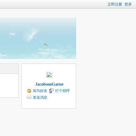
立即注册
登录
JacobsonGarne
加为好友
打个招呼
发送消息