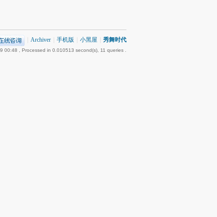
|
Archiver
|
手机版
|
小黑屋
|
秀舞时代
9 00:48
, Processed in 0.010513 second(s), 11 queries .