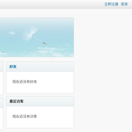
立即注册
登录
好友
现在还没有好友
最近访客
现在还没有访客