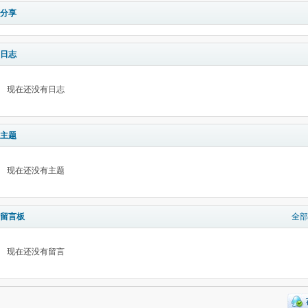
分享
日志
现在还没有日志
主题
现在还没有主题
留言板
全部
现在还没有留言