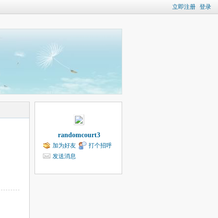
立即注册
登录
randomcourt3
加为好友
打个招呼
发送消息