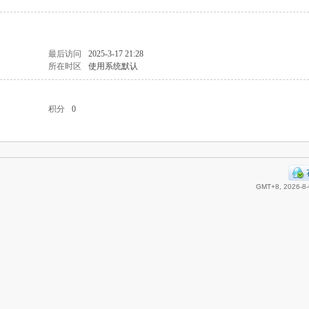
最后访问
2025-3-17 21:28
所在时区
使用系统默认
积分
0
GMT+8, 2026-8-