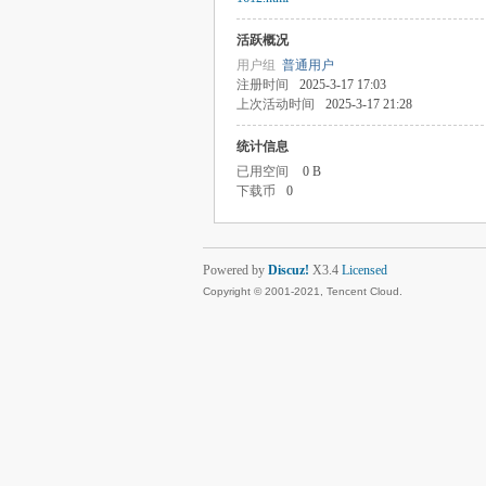
活跃概况
用户组
普通用户
注册时间
2025-3-17 17:03
上次活动时间
2025-3-17 21:28
统计信息
已用空间
0 B
下载币
0
Powered by
Discuz!
X3.4
Licensed
Copyright © 2001-2021, Tencent Cloud.