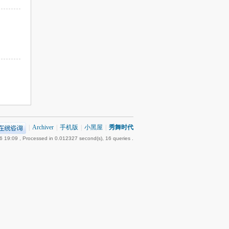
|
Archiver
|
手机版
|
小黑屋
|
秀舞时代
6 19:09
, Processed in 0.012327 second(s), 16 queries .