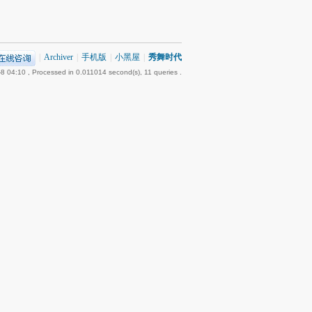
|
Archiver
|
手机版
|
小黑屋
|
秀舞时代
8 04:10
, Processed in 0.011014 second(s), 11 queries .