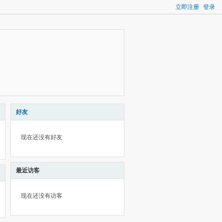
立即注册
登录
好友
现在还没有好友
最近访客
现在还没有访客