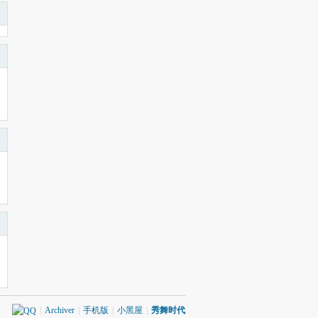
|
Archiver
|
手机版
|
小黑屋
|
秀舞时代