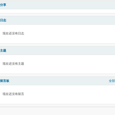
分享
日志
现在还没有日志
主题
现在还没有主题
留言板
全部
现在还没有留言