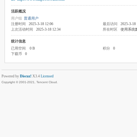
活跃概况
用户组
普通用户
注册时间
2025-3-18 12:06
最后访问
2025-3-18 
上次活动时间
2025-3-18 12:34
所在时区
使用系统
统计信息
已用空间
0 B
积分
0
下载币
0
Powered by
Discuz!
X3.4
Licensed
Copyright © 2001-2021, Tencent Cloud.