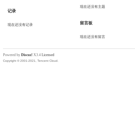
现在还没有主题
记录
留言板
现在还没有记录
现在还没有留言
Powered by
Discuz!
X3.4
Licensed
Copyright © 2001-2021, Tencent Cloud.