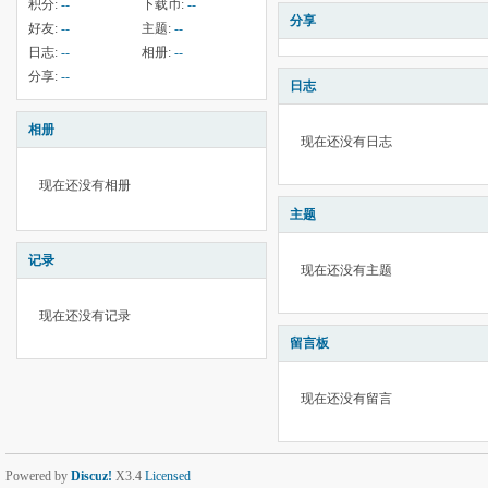
积分:
--
下载币:
--
分享
好友:
--
主题:
--
日志:
--
相册:
--
分享:
--
日志
相册
现在还没有日志
现在还没有相册
主题
记录
现在还没有主题
现在还没有记录
留言板
现在还没有留言
Powered by
Discuz!
X3.4
Licensed