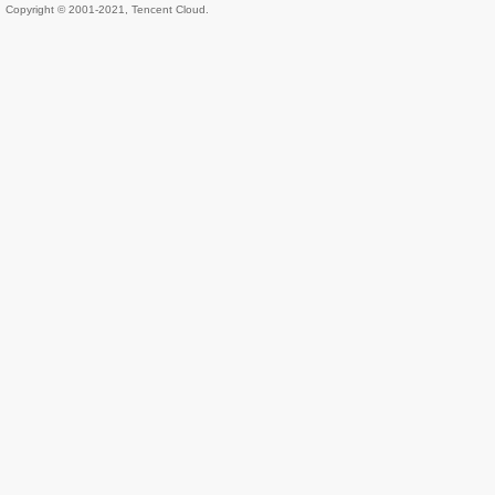
Copyright © 2001-2021, Tencent Cloud.