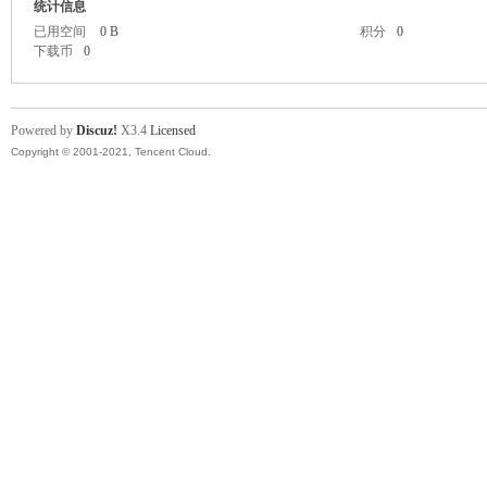
统计信息
已用空间
0 B
积分
0
下载币
0
Powered by
Discuz!
X3.4
Licensed
Copyright © 2001-2021, Tencent Cloud.