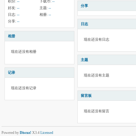
积分:
--
下载币:
--
分享
好友:
--
主题:
--
日志:
--
相册:
--
分享:
--
日志
相册
现在还没有日志
现在还没有相册
主题
记录
现在还没有主题
现在还没有记录
留言板
现在还没有留言
Powered by
Discuz!
X3.4
Licensed