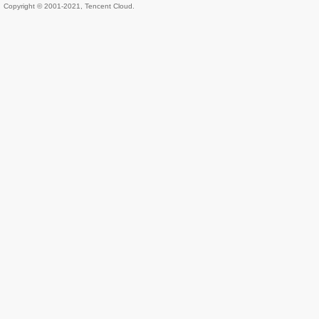
Copyright © 2001-2021, Tencent Cloud.