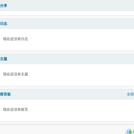
分享
日志
现在还没有日志
主题
现在还没有主题
留言板
全部
现在还没有留言