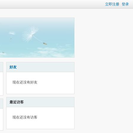
立即注册
登录
好友
现在还没有好友
最近访客
现在还没有访客