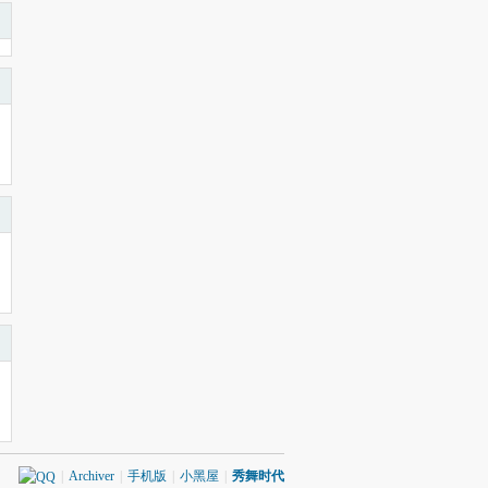
|
Archiver
|
手机版
|
小黑屋
|
秀舞时代