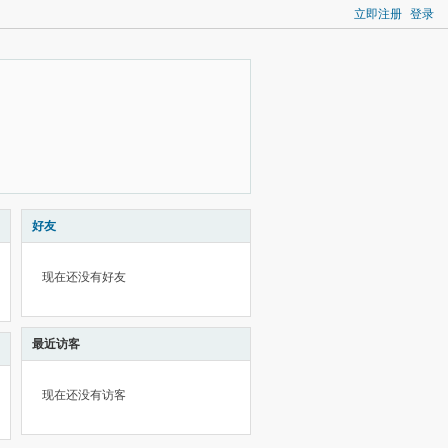
立即注册
登录
好友
现在还没有好友
最近访客
现在还没有访客