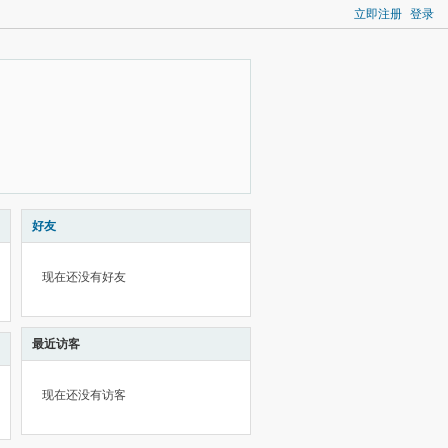
立即注册
登录
好友
现在还没有好友
最近访客
现在还没有访客