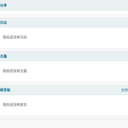
分享
日志
现在还没有日志
主题
现在还没有主题
留言板
全部
现在还没有留言