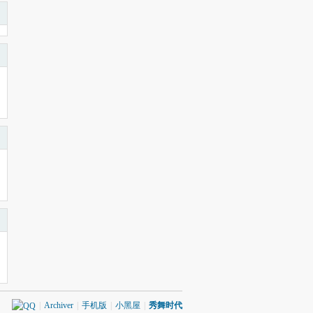
|
Archiver
|
手机版
|
小黑屋
|
秀舞时代