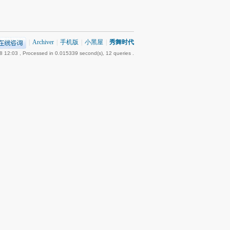
|
Archiver
|
手机版
|
小黑屋
|
秀舞时代
8 12:03
, Processed in 0.015339 second(s), 12 queries .