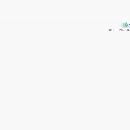
GMT+8, 2026-8-